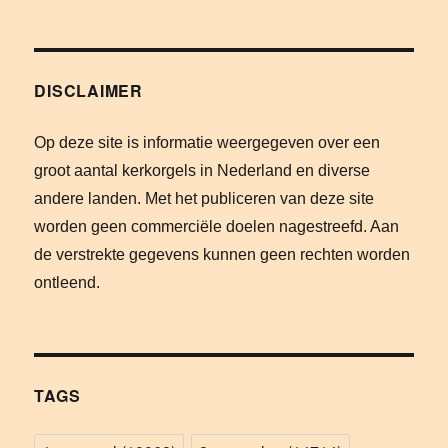
DISCLAIMER
Op deze site is informatie weergegeven over een
groot aantal kerkorgels in Nederland en diverse
andere landen. Met het publiceren van deze site
worden geen commerciële doelen nagestreefd. Aan
de verstrekte gegevens kunnen geen rechten worden
ontleend.
TAGS