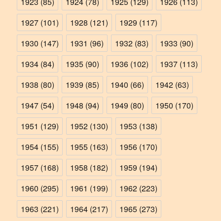
1923
(85)
1924
(78)
1925
(129)
1926
(113)
1927
(101)
1928
(121)
1929
(117)
1930
(147)
1931
(96)
1932
(83)
1933
(90)
1934
(84)
1935
(90)
1936
(102)
1937
(113)
1938
(80)
1939
(85)
1940
(66)
1942
(63)
1947
(54)
1948
(94)
1949
(80)
1950
(170)
1951
(129)
1952
(130)
1953
(138)
1954
(155)
1955
(163)
1956
(170)
1957
(168)
1958
(182)
1959
(194)
1960
(295)
1961
(199)
1962
(223)
1963
(221)
1964
(217)
1965
(273)