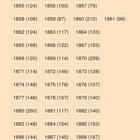
1855
(124)
1856
(103)
1857
(79)
1858
(109)
1859
(87)
1860
(210)
1861
(99)
1862
(124)
1863
(117)
1864
(133)
1865
(168)
1866
(122)
1867
(153)
1868
(120)
1869
(114)
1870
(259)
1871
(114)
1872
(146)
1873
(128)
1874
(148)
1875
(178)
1876
(157)
1877
(146)
1878
(157)
1879
(140)
1880
(260)
1881
(117)
1882
(140)
1883
(148)
1884
(154)
1885
(153)
1886
(144)
1887
(145)
1888
(167)