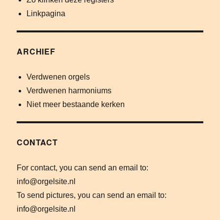
Linkpagina
ARCHIEF
Verdwenen orgels
Verdwenen harmoniums
Niet meer bestaande kerken
CONTACT
For contact, you can send an email to:
info@orgelsite.nl
To send pictures, you can send an email to:
info@orgelsite.nl