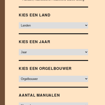
KIES EEN LAND
KIES EEN JAAR
KIES EEN ORGELBOUWER
AANTAL MANUALEN