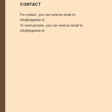
CONTACT
For contact, you can send an email to:
info@orgelsite.nl
To send pictures, you can send an email to:
info@orgelsite.nl