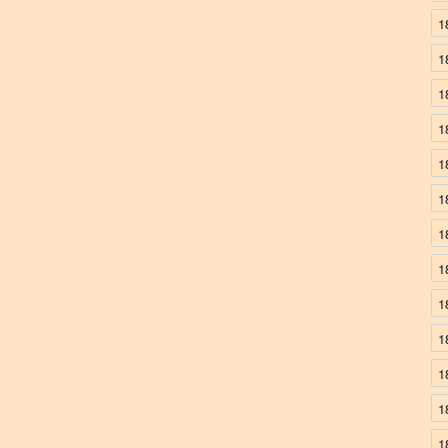
1
1
1
1
1
1
1
1
1
1
1
1
1