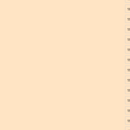
1
1
1
1
1
1
1
1
1
1
1
1