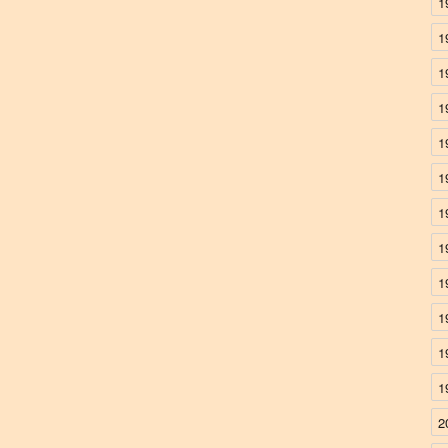
1
1
1
1
1
1
1
1
1
1
1
1
2