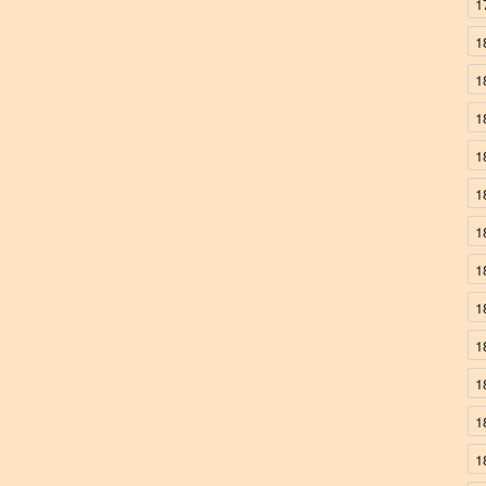
1
1
1
1
1
1
1
1
1
1
1
1
1