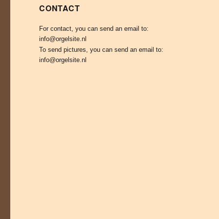
CONTACT
For contact, you can send an email to:
info@orgelsite.nl
To send pictures, you can send an email to:
info@orgelsite.nl