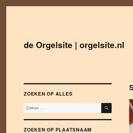
de Orgelsite | orgelsite.nl
S
ZOEKEN OP ALLES
ZOEKEN
ZOEKEN OP PLAATSNAAM