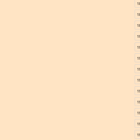
1
1
1
1
1
1
1
1
1
1
1
1
1