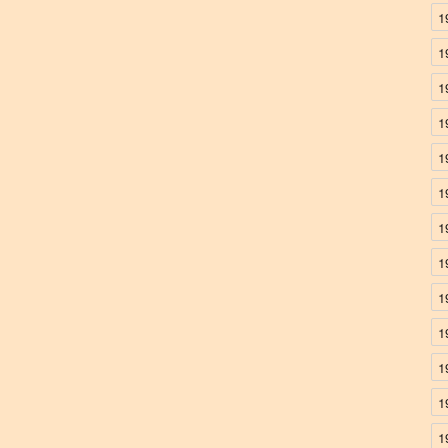
1
1
1
1
1
1
1
1
1
1
1
1
1