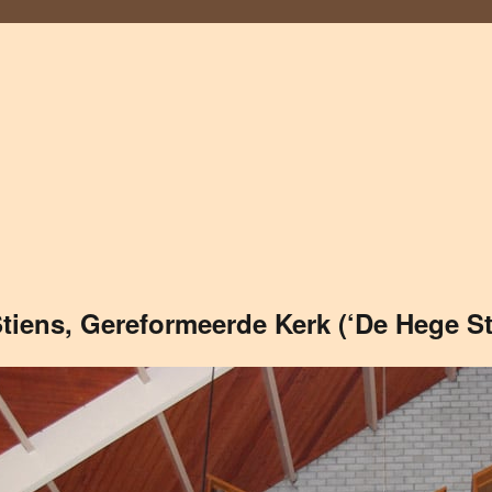
tiens, Gereformeerde Kerk (‘De Hege St